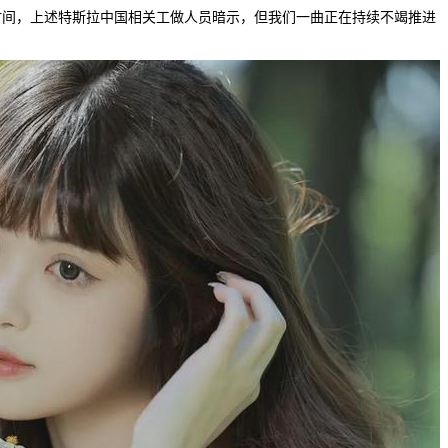
间，上述特斯拉中国相关工做人员暗示，但我们一曲正在持续不竭推进