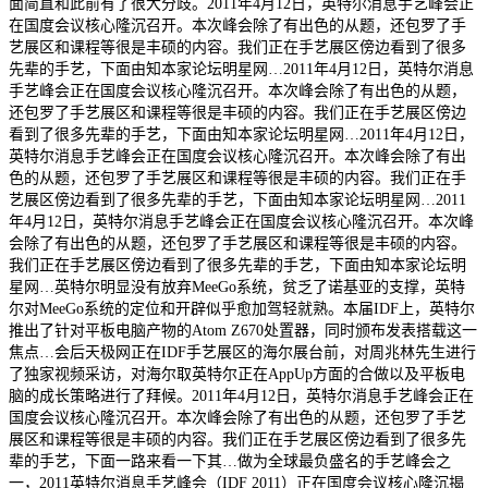
面简直和此前有了很大分歧。2011年4月12日，英特尔消息手艺峰会正
在国度会议核心隆沉召开。本次峰会除了有出色的从题，还包罗了手
艺展区和课程等很是丰硕的内容。我们正在手艺展区傍边看到了很多
先辈的手艺，下面由知本家论坛明星网…2011年4月12日，英特尔消息
手艺峰会正在国度会议核心隆沉召开。本次峰会除了有出色的从题，
还包罗了手艺展区和课程等很是丰硕的内容。我们正在手艺展区傍边
看到了很多先辈的手艺，下面由知本家论坛明星网…2011年4月12日，
英特尔消息手艺峰会正在国度会议核心隆沉召开。本次峰会除了有出
色的从题，还包罗了手艺展区和课程等很是丰硕的内容。我们正在手
艺展区傍边看到了很多先辈的手艺，下面由知本家论坛明星网…2011
年4月12日，英特尔消息手艺峰会正在国度会议核心隆沉召开。本次峰
会除了有出色的从题，还包罗了手艺展区和课程等很是丰硕的内容。
我们正在手艺展区傍边看到了很多先辈的手艺，下面由知本家论坛明
星网…英特尔明显没有放弃MeeGo系统，贫乏了诺基亚的支撑，英特
尔对MeeGo系统的定位和开辟似乎愈加驾轻就熟。本届IDF上，英特尔
推出了针对平板电脑产物的Atom Z670处置器，同时颁布发表搭载这一
焦点…会后天极网正在IDF手艺展区的海尔展台前，对周兆林先生进行
了独家视频采访，对海尔取英特尔正在AppUp方面的合做以及平板电
脑的成长策略进行了拜候。2011年4月12日，英特尔消息手艺峰会正在
国度会议核心隆沉召开。本次峰会除了有出色的从题，还包罗了手艺
展区和课程等很是丰硕的内容。我们正在手艺展区傍边看到了很多先
辈的手艺，下面一路来看一下其…做为全球最负盛名的手艺峰会之
一，2011英特尔消息手艺峰会（IDF 2011）正在国度会议核心隆沉揭