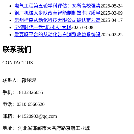
电气工程第五轮学科评估：38所高校强势
2025-05-24
钢厂机械人步队改革智能制制效率取质量
2025-03-09
常州桦森从动化科技无限公司被认定为高
2025-04-17
宁德时代一盘“机械人”大棋
2025-03-08
爱豆呀平台的从动化告白浏览收益系统设
2025-02-25
联系我们
CONTACT US
联系人：郭经理
手机：18132326655
电话：0310-6566620
邮箱：441520902@qq.com
地址： 河北省邯郸市大名府路京府工业城