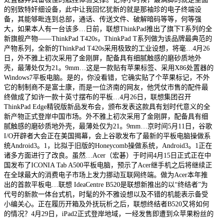
的别致特奸细设备，此中让我回忆犹新的就是那袖珍的电子终端设
备，其能够毗连到总部，通话、传送文件、破解暗码等等，何等强
大，如果本人有一台该多…日前，联想ThinkPad推出了旗下T系列的全
新旗舰产物——ThinkPad T420s，ThinkPad T系列做为该品牌最典范的
产物系列，全新的ThinkPad T420s采用极致的工业设想，将毫…4月26
日，外不雅上初次采用了金刚屏，配备具有细腻触感的磨砂质地外
壳，最薄处仅为21。9mm…这是一款贴有苹果标签、采用X86处置器的
Windows7平板电脑。是的，你没看错，它确实贴了个苹果标记，不外
它的制制商不是富士康，而是一位济南的网友，他凭仗市售的配件最
终做成了如许一款十英寸摆布的平板…4月26日，联想集团召开
ThinkPad Edge精锐版新品发布会，颁布发表这款具有划时代意义的全
新产物正式登岸中国市场。外不雅上初次采用了金刚屏，配备具有细
腻触感的磨砂质地外壳，最薄处仅为21。9mm…京时间5月11日，谷歌
I/O开辟者大会正在美国揭幕，会上谷歌发布了最新的平板电脑操做系
统Android3。1，比拟于旧版的Honeycomb操做系统，Android3。1正在
诸多方面进行了改良。虽然…Acer（宏碁）于时间4月15日正式正在中
国发布了ICONIA Tab A500平板电脑，预示了Acer继手机之后将继续正
在全球最大的消费电子市场上发力挪动互联网终端。做为Acer本年推
出的首款平板电…联想 IdeaCentre B520是联想新推出的以“终结者”为
代号的新款一体台式机，时髦的外不雅设想以及不错的机能表示备受
小编关心。正在履历开箱及外抚玩析之后，联想终结者B520又将如何
的情况？4月29日，iPad2正式登岸地域，一经发售即遭到众苹果粉丝的