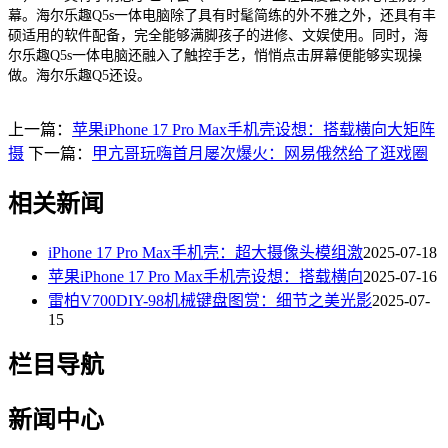
幕。海尔乐趣Q5s一体电脑除了具有时髦简练的外不雅之外，还具有丰
硕适用的软件配备，完全能够满脚孩子的进修、文娱使用。同时，海
尔乐趣Q5s一体电脑还融入了触控手艺，悄悄点击屏幕便能够实现操
做。海尔乐趣Q5还设。
上一篇：
苹果iPhone 17 Pro Max手机壳设想：搭载横向大矩阵
摄
下一篇：
甲亢哥玩嗨首月屡次爆火：网易俄然给了逛戏圈
相关新闻
iPhone 17 Pro Max手机壳：超大摄像头模组激
2025-07-18
苹果iPhone 17 Pro Max手机壳设想：搭载横向
2025-07-16
雷柏V700DIY-98机械键盘图赏：细节之美光影
2025-07-
15
栏目导航
新闻中心