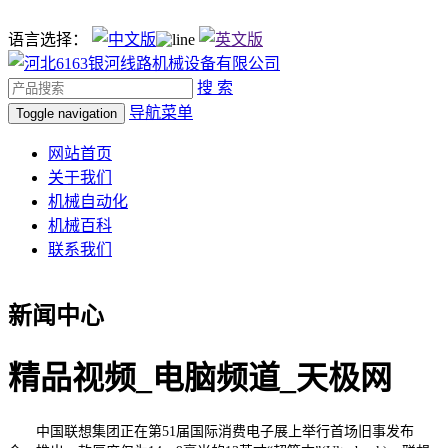
语言选择：
搜 索
导航菜单
Toggle navigation
网站首页
关于我们
机械自动化
机械百科
联系我们
新闻中心
精品视频_电脑频道_天极网
中国联想集团正在第51届国际消费电子展上举行首场旧事发布