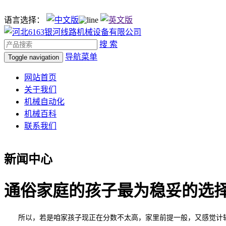
语言选择：
搜 索
导航菜单
Toggle navigation
网站首页
关于我们
机械自动化
机械百科
联系我们
新闻中心
通俗家庭的孩子最为稳妥的选
所以，若是咱家孩子现正在分数不太高，家里前提一般，又感觉计较