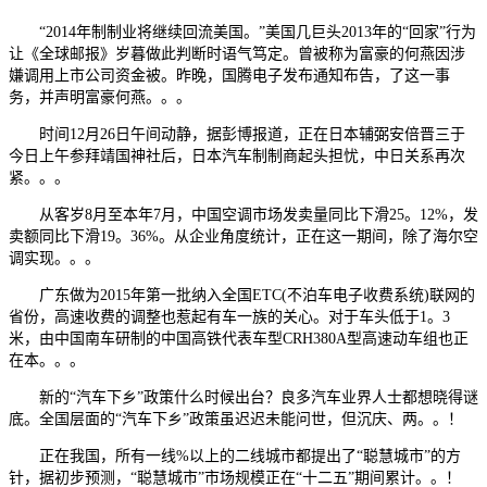
“2014年制制业将继续回流美国。”美国几巨头2013年的“回家”行为
让《全球邮报》岁暮做此判断时语气笃定。曾被称为富豪的何燕因涉
嫌调用上市公司资金被。昨晚，国腾电子发布通知布告，了这一事
务，并声明富豪何燕。。。
时间12月26日午间动静，据彭博报道，正在日本辅弼安倍晋三于
今日上午参拜靖国神社后，日本汽车制制商起头担忧，中日关系再次
紧。。。
从客岁8月至本年7月，中国空调市场发卖量同比下滑25。12%，发
卖额同比下滑19。36%。从企业角度统计，正在这一期间，除了海尔空
调实现。。。
广东做为2015年第一批纳入全国ETC(不泊车电子收费系统)联网的
省份，高速收费的调整也惹起有车一族的关心。对于车头低于1。3
米，由中国南车研制的中国高铁代表车型CRH380A型高速动车组也正
在本。。。
新的“汽车下乡”政策什么时候出台？良多汽车业界人士都想晓得谜
底。全国层面的“汽车下乡”政策虽迟迟未能问世，但沉庆、两。。！
正在我国，所有一线%以上的二线城市都提出了“聪慧城市”的方
针，据初步预测，“聪慧城市”市场规模正在“十二五”期间累计。。！