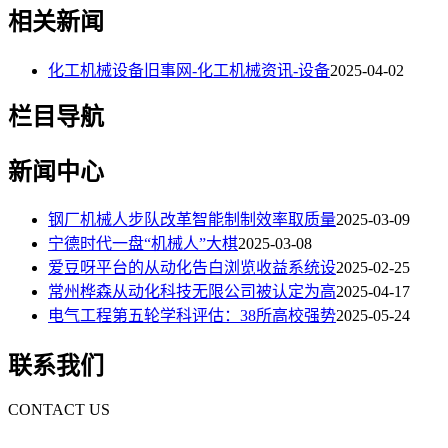
相关新闻
化工机械设备旧事网-化工机械资讯-设备
2025-04-02
栏目导航
新闻中心
钢厂机械人步队改革智能制制效率取质量
2025-03-09
宁德时代一盘“机械人”大棋
2025-03-08
爱豆呀平台的从动化告白浏览收益系统设
2025-02-25
常州桦森从动化科技无限公司被认定为高
2025-04-17
电气工程第五轮学科评估：38所高校强势
2025-05-24
联系我们
CONTACT US