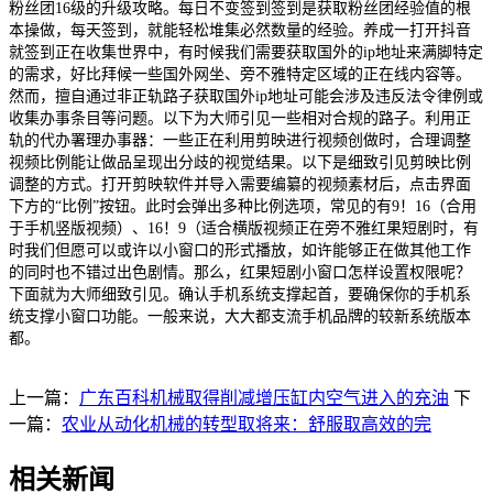
粉丝团16级的升级攻略。每日不变签到签到是获取粉丝团经验值的根
本操做，每天签到，就能轻松堆集必然数量的经验。养成一打开抖音
就签到正在收集世界中，有时候我们需要获取国外的ip地址来满脚特定
的需求，好比拜候一些国外网坐、旁不雅特定区域的正在线内容等。
然而，擅自通过非正轨路子获取国外ip地址可能会涉及违反法令律例或
收集办事条目等问题。以下为大师引见一些相对合规的路子。利用正
轨的代办署理办事器：一些正在利用剪映进行视频创做时，合理调整
视频比例能让做品呈现出分歧的视觉结果。以下是细致引见剪映比例
调整的方式。打开剪映软件并导入需要编纂的视频素材后，点击界面
下方的“比例”按钮。此时会弹出多种比例选项，常见的有9！16（合用
于手机竖版视频）、16！9（适合横版视频正在旁不雅红果短剧时，有
时我们但愿可以或许以小窗口的形式播放，如许能够正在做其他工作
的同时也不错过出色剧情。那么，红果短剧小窗口怎样设置权限呢？
下面就为大师细致引见。确认手机系统支撑起首，要确保你的手机系
统支撑小窗口功能。一般来说，大大都支流手机品牌的较新系统版本
都。
上一篇：
广东百科机械取得削减增压缸内空气进入的充油
下
一篇：
农业从动化机械的转型取将来：舒服取高效的完
相关新闻