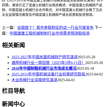
的《2025-2031年中国混凝土机械市场阐发取投资前景研究演讲》共十
四章。演讲引见了混凝土机械行业相关概述、中国混凝土机械财产运
转、中国混凝土机械行业合作款式、对中国混凝土机械行业做了沉点
企业运营情况阐发及中国混凝土机械财产成长前景取投资预测。
上一篇：
全国首个！我市参取制定的这一行业尺度发布
下一
篇：
中国建建工程机械制制行业市场需求预测取投资
相关新闻
2025-2027年中国米面机械财产研究演讲
2025-05-20
通用机械行业一周回首（2025年5月6-11日）
2025-05-20
2018年中国制鞋机械行业市场成长概况
2025-05-18
2025-2031年中国机械设备行业前景研究取投
2025-04-02
木业机械行业深度研究演讲
2025-04-01
栏目导航
新闻中心