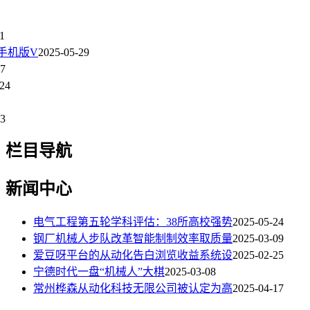
1
手机版V
2025-05-29
27
-24
13
栏目导航
新闻中心
电气工程第五轮学科评估：38所高校强势
2025-05-24
钢厂机械人步队改革智能制制效率取质量
2025-03-09
爱豆呀平台的从动化告白浏览收益系统设
2025-02-25
宁德时代一盘“机械人”大棋
2025-03-08
常州桦森从动化科技无限公司被认定为高
2025-04-17