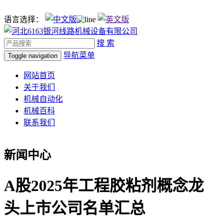
语言选择：
搜 索
导航菜单
Toggle navigation
网站首页
关于我们
机械自动化
机械百科
联系我们
新闻中心
A股2025年工程胶粘剂概念龙
头上市公司名单汇总