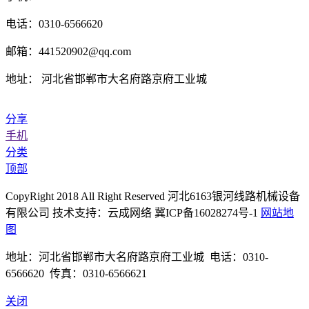
电话：0310-6566620
邮箱：441520902@qq.com
地址： 河北省邯郸市大名府路京府工业城
分享
手机
分类
顶部
CopyRight 2018 All Right Reserved 河北6163银河线路机械设备
有限公司 技术支持：云成网络 冀ICP备16028274号-1
网站地
图
地址：河北省邯郸市大名府路京府工业城 电话：0310-
6566620 传真：0310-6566621
关闭