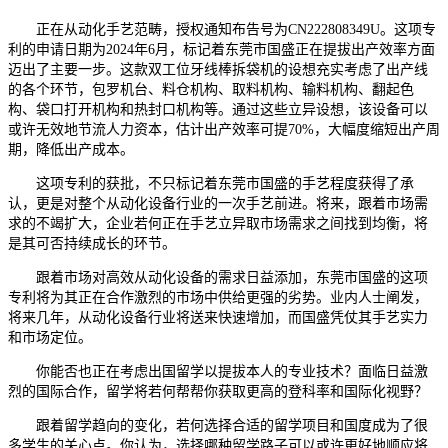
正在从动化手艺范畴，授权通知布告号为CN222808349U。这项专
利的申请日期为2024年6月，标记着东莞市国盛正在提拔出产效率方面
迈出了主要一步。这款双工位牙线棒拆袋机的设想充实考虑了出产线
的各个环节，包罗机台、料仓机构、取料机构、输料机构、翻起色
构、袋口打开机构和热封口机构等。通过这些立异设想，该设备可以
或许无效地节流人力资本，估计出产效率可提70%，大幅度缩短出产周
期，降低出产成本。
这项专利的获批，不只标记着东莞市国盛的手艺程度获得了承
认，更是对整个从动化设备行业的一次手艺前进。将来，跟着市场需
求的不竭扩大，企业若何正在手艺立异取市场需求之间找到均衡，将
是其可否持续成长的环节。
跟着市场对高效从动化设备的需求日益添加，东莞市国盛的这项
专利将为其正在合作激烈的市场中供给更强的劣势。业内人士阐发，
将来几年，从动化设备行业将送来快速增加，而国盛凭仗其手艺实力
和市场定位。
你能否也正在考虑出国留学以提拔本人的专业技术？面临日益激
烈的国际合作，留学将若何帮帮你获取更高的登科率和国际化视野？
跟着留学趋向的变化，若何选择合适的留学项目和国度成为了很
多学生的关心点。你认为，选择哪种留学路子可以或许更好地顺应将