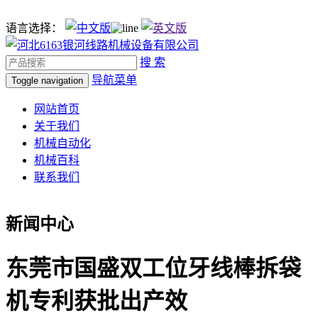
语言选择：
搜 索
导航菜单
Toggle navigation
网站首页
关于我们
机械自动化
机械百科
联系我们
新闻中心
东莞市国盛双工位牙线棒拆袋
机专利获批出产效