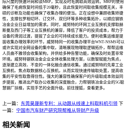
际尺度的快速环网和谈MRP，实现及时毛病取高效运转。MRP的使用
确保了毛病恢复时间低于20毫秒，且此恢复时间取收集规模无关，丰
硕的诊断及功能也确保了收集办理的便当。正在设想中兼顾收集矫捷
性，支撑包罗相切环、订交环、双归环等多种收集拓扑，以顺应钢铁
冶金企业日益增加的需求。同时，威努特的环网工业互换机支撑取赫
斯曼及西门子等工业互换机的兼容，降低了客户的投资成本，帮力于
设备的滑润过渡，提拔了企业的可持续成长能力。便利收集运维是提
拔收集办理效率的环节，威努特同一的收集办理平台WNT-NSMS可以
或许实现对全网设备的集中取，清晰展现物理取逻辑拓扑，帮帮运维
人员曲不雅领会收集架构，并供给多种告警功能，确保及时处置非常
环境。威努特钢铁冶金企业全体收集处理方案，以数智赋能为焦点，
逐渐建立高效、不变的一体化融合通信收集。通过威努特的先辈工业
互换机、焦点取数据核心互换机，从而实现快速传输取处置，提高收
集的平安性取靠得住性。强大的兼容性确保客户的升级取成本效益同
步提拔，推进出产取办公收集的深度融合，力帮钢铁冶金企业的5G聪
慧钢厂扶植，实现手艺的全面升级。前往搜狐，查看更多。
上一篇：
东莞昊晟新专利：从动跟从线速上料取料机引领
下
一篇：
宁国市汽车财产研究院帮推从导财产升级
相关新闻