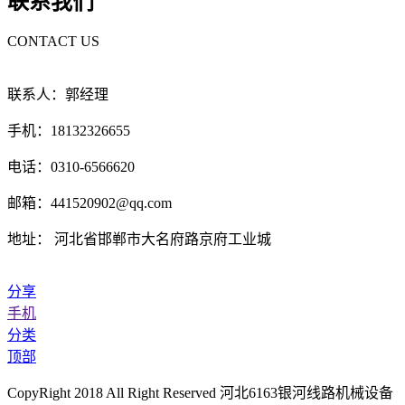
联系我们
CONTACT US
联系人：郭经理
手机：18132326655
电话：0310-6566620
邮箱：441520902@qq.com
地址： 河北省邯郸市大名府路京府工业城
分享
手机
分类
顶部
CopyRight 2018 All Right Reserved 河北6163银河线路机械设备