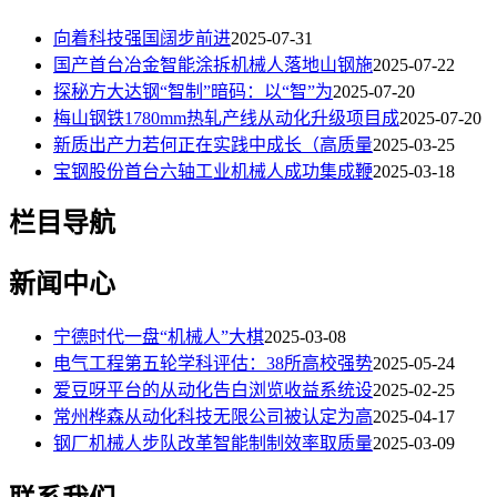
向着科技强国阔步前进
2025-07-31
国产首台冶金智能涂拆机械人落地山钢施
2025-07-22
探秘方大达钢“智制”暗码：以“智”为
2025-07-20
梅山钢铁1780mm热轧产线从动化升级项目成
2025-07-20
新质出产力若何正在实践中成长（高质量
2025-03-25
宝钢股份首台六轴工业机械人成功集成鞭
2025-03-18
栏目导航
新闻中心
宁德时代一盘“机械人”大棋
2025-03-08
电气工程第五轮学科评估：38所高校强势
2025-05-24
爱豆呀平台的从动化告白浏览收益系统设
2025-02-25
常州桦森从动化科技无限公司被认定为高
2025-04-17
钢厂机械人步队改革智能制制效率取质量
2025-03-09