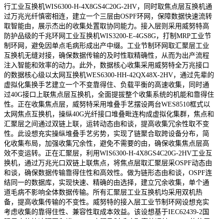
行工业互换机WIS6300-H-4X8GS4C20G-2HV，同时取焦点层互换机通
过万兆光纤慎密相连，建立一个三层由OSPF环网，保障数据快速流转
取智能由，展示杰出的收集处置取协同能力。接入层则采用威努特高
防护品级的千兆环网工业互换机WIS3200-E-4GS8G，打制MRP工业节
制环网，避免因单点毛病形成出产中缀。工业节制环网取汇聚层工业
互换机无缝对接，确保数据传输的及时性取精确性，从而为出产流程
注入智能和效率的动力。此外，数据核心收集采用威努特全万兆接口
的数据核心级以太网互换机WES6300-HH-42QX48X-2HV，通过先辈的
虚拟化集换手艺建立一个不变靠得住、负载平衡的高速收集，同时通
过40G接口上联焦点层互换机，全面提拔整个收集系统的机能和靠得住
性。正在收集焦点层，威努特采用堆叠手艺摆设两台WES8510框式以
太网焦点互换机，操纵40G光纤接口堆叠毗连构成虚拟化集群，焦点和
汇聚层之间通过双链上联，运转动态由和谈，提高收集冗余性取不变
性。此设想充实操纵堆叠手艺劣势，实现了链聚合取跨设备分布，简
化收集布局，加强收集冗余性，避免不需要的由，确保收集焦点层高
效不变运转。正在汇聚层，利用WIS6300-H-4X8GS4C20G-2HV工业互
换机，通过万兆光口双链上联焦点，将焦点层取汇聚层采OSPF动态由
和谈，确保数据传输靠得住性和高效性。做为链形态由和谈，OSPF连
结同一的数据库，实现快速、精确的由选择，建立冗余收集，单个通
道毛病不影响全体数据传输。所有汇聚层工业互换机均采用双机热
备，提高收集传输的不变性。威努特的接入层工业节制环网设想充实
考虑收集的靠得住性、兼容性取成本效益。该设想基于IEC62439-2国