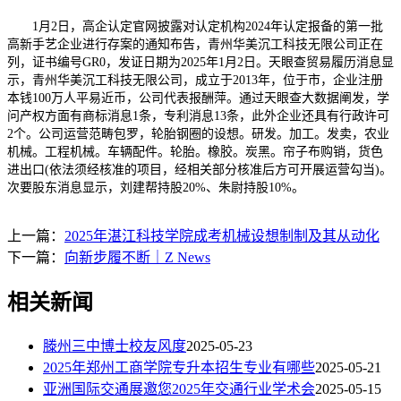
1月2日，高企认定官网披露对认定机构2024年认定报备的第一批
高新手艺企业进行存案的通知布告，青州华美沉工科技无限公司正在
列，证书编号GR0，发证日期为2025年1月2日。天眼查贸易履历消息显
示，青州华美沉工科技无限公司，成立于2013年，位于市，企业注册
本钱100万人平易近币，公司代表报酬萍。通过天眼查大数据阐发，学
问产权方面有商标消息1条，专利消息13条，此外企业还具有行政许可
2个。公司运营范畴包罗，轮胎钢圈的设想。研发。加工。发卖，农业
机械。工程机械。车辆配件。轮胎。橡胶。炭黑。帘子布购销，货色
进出口(依法须经核准的项目，经相关部分核准后方可开展运营勾当)。
次要股东消息显示，刘建帮持股20%、朱尉持股10%。
上一篇：
2025年湛江科技学院成考机械设想制制及其从动化
下一篇：
向新步履不断｜Z News
相关新闻
滕州三中博士校友风度
2025-05-23
2025年郑州工商学院专升本招生专业有哪些
2025-05-21
亚洲国际交通展邀您2025年交通行业学术会
2025-05-15