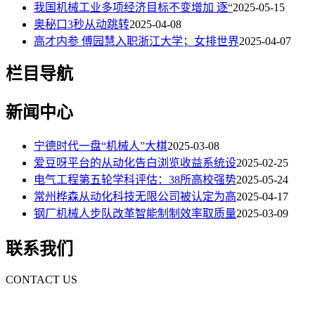
我国机械工业多项经济目标不变增加 逐“
2025-05-15
奥秘口3秒从动跳转
2025-04-08
高才内参 傅园慧入职浙江大学；女排世界
2025-04-07
栏目导航
新闻中心
宁德时代一盘“机械人”大棋
2025-03-08
爱豆呀平台的从动化告白浏览收益系统设
2025-02-25
电气工程第五轮学科评估：38所高校强势
2025-05-24
常州桦森从动化科技无限公司被认定为高
2025-04-17
钢厂机械人步队改革智能制制效率取质量
2025-03-09
联系我们
CONTACT US