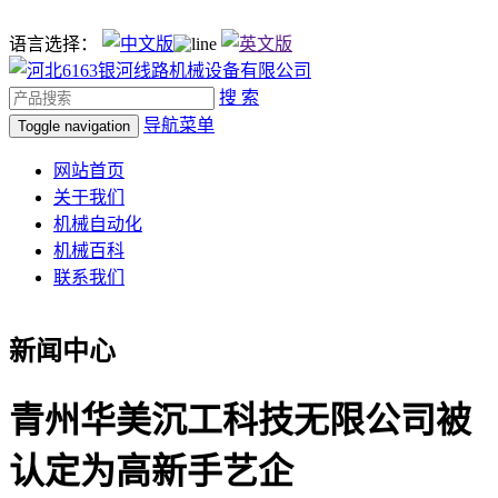
语言选择：
搜 索
导航菜单
Toggle navigation
网站首页
关于我们
机械自动化
机械百科
联系我们
新闻中心
青州华美沉工科技无限公司被
认定为高新手艺企