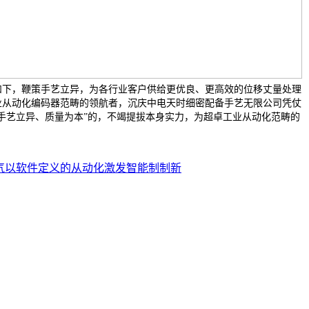
和下，鞭策手艺立异，为各行业客户供给更优良、更高效的位移丈量处理
业从动化编码器范畴的领航者，沉庆中电天时细密配备手艺无限公司凭仗
手艺立异、质量为本”的，不竭提拔本身实力，为超卓工业从动化范畴的
气以软件定义的从动化激发智能制制新