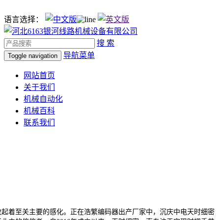
语言选择：
搜 索
导航菜单
Toggle navigation
网站首页
关于我们
机械自动化
机械百科
联系我们
起着至关主要的感化。正在浩繁编码器出产厂家中，沉庆中电天时细密