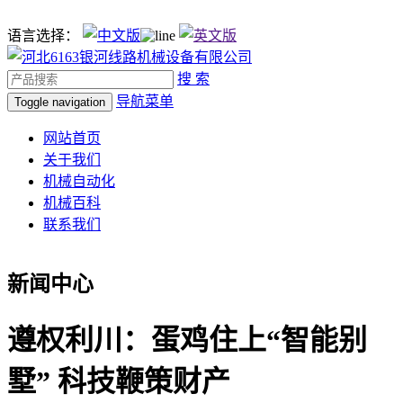
语言选择：
搜 索
导航菜单
Toggle navigation
网站首页
关于我们
机械自动化
机械百科
联系我们
新闻中心
遵权利川：蛋鸡住上“智能别
墅” 科技鞭策财产