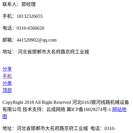
联系人：郭经理
手机：18132326655
电话：0310-6566620
邮箱：441520902@qq.com
地址： 河北省邯郸市大名府路京府工业城
分享
手机
分类
顶部
CopyRight 2018 All Right Reserved 河北6163银河线路机械设备
有限公司 技术支持：云成网络 冀ICP备16028274号-1
网站地
图
地址：河北省邯郸市大名府路京府工业城 电话：0310-