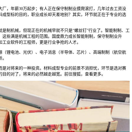
，年薪30万起步；有人正在保守制制业摸爬滚打，几年过去工资没
料成型标的目的，职业成长却天差地别？其实，环节就正在于专业的选
制机械，但现正在的机械早就不只是“螺丝钉”行业了。智能制制、工
，这些满是机械工程的范围。国度鼎力成长智能制制，保守制制业升
和工业软件的工程师，更是行业争抢的人才。
（锂电池、光伏）、电子消息（半导体、芯片）、高端制制（航空航
所。
是对将来的一种投资。材料成型专业的前景不消担忧，环节是选对赛
的目的对了，将来的必然越走越宽。前往搜狐，查看更多。