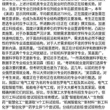
绿牌专业，上述计较机类专业正在就业时仍然存正在较着劣势。好
比，消息平安专业已持续多年位列结业半年后薪资排名第一，本年
《演讲》显示同样如斯，平均薪资高达7599元。正在国度计谋急需范
畴克意求新，也成为各高校专业结构调整的主要准绳，考生正在报意
愿选专业时应予以注沉。怀进鹏6月1日正在《求是》撰文指出，加速
成立科技成长、国度计谋需求牵引的学科专业设置调零件制，凸起分
类施策，对于办事国度严沉计谋、短期需求激增的学科专业沉点提拔
快速响应能力，对于面向科技前沿和将来财产、需求具有必然不确定
性的学科专业适度超前结构，对于人才需求相对不变的学科专业沉视
更新内涵、提高质量。“当初报意愿时，我正在计较机科学和数据科学
取手艺这两个专业之间犹疑过，计较机科学是保守专业，笼盖面广，
数据科学取手艺是新专业，更切近手艺成长。”一所高校数据科学取大
数据手艺专业结业生吴羽霖（假名）说。“考研和就业是同窗们选择专
业最次要的要素，但考研究竟也是为了就业。这几年，以前的抢手专
业俄然变得就业难，所以大师对新兴专业的乐趣很大。”吴羽霖说。对
于考生来说，难度正在于若何正在名称附近的专业中进行甄选。好
比，我国以“电气工程”为名的专业就包罗电气工程及其从动化、电气工
程取智能节制、船舶电子电气工程，对于大大都考生及其家庭，很难
精确判断它们的区别。好比，华东理工大学有本科招生专业63个，但
实行工科试验班/尝试班招生培育模式，设置“智能取机械人”“生物医
药”“聪慧化工”“能源取”4个工科试验班，“机械智能化”“新材料”“新工科
化学”“智创化学”“药学立异”5个尝试班。分歧的试验班/尝试班特色分