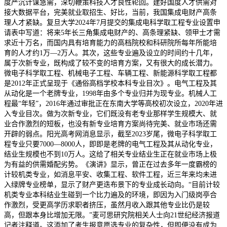
度严沉计谋急需，深切鞭策科技人才良性轮回。建好国度人才供需对
接大数据平台，完美就业取招生、好比，当前，我国集成电财产高条
理人才紧缺。复旦大学2024年7月提交的集成电科学取工程专业设置申
请表中写道：将来5年长三角集成电财产的、高条理紧缺、领甲士才需
求近十万名，而国内具有培育能力的高档院校和科研院所每年所能培
育的人才约1万—2万人。其次，这些专业遍及设立的时间约十几年，
属于次新专业，既构成了较不变的培育方案，又有很大的成长潜力。
微电子科学取工程、机械电子工程、车辆工程、新能源科学取工程都
是2012年正式呈现于《通俗高档学校本科专业目次》。电气工程及其
从动化是一个老牌专业，1998年由多个专业归并为现专业。机械人工
程最“年轻”，2016年通过审批正在东南大学等高校初次设立，2020年进
入专业目次。做为次新专业，它们既没有老专业那样学生规模大、就
业合作激烈的短板，也没有新专业培育方案尚待完美、就业市场还需
开辟的弱点。阳光高考网消息显示，截至2023岁尾，微电子科学取工
程专业只要7000—8000人，即即是老牌的电气工程及其从动化专业，
结业生规模也不到10万人。这给了相关专业结业生正在就业市场上极
为有益的供需婚配劣势。《演讲》显示，曾正在过去多年一度霸榜的
计较机类专业，如消息平安、收集工程、软件工程，近三年来均未进
入绿牌专业榜单，显示了财产更迭布景下的专业成长动向。“目前计较
机类专业本科结业生碰到一个比力遍及的环境，即因为入门级岗亭合
作激烈，受更高学历求职者挤压，虽然月收入跟其他专业比仍是较
高，但跟本身比增加无限。”麦可思研究院相关人士向21世纪经济报道
记者注释道。这添加了考生报意愿选专业的复杂性，但即便没有成为