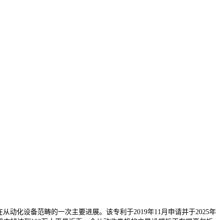
设备范畴的一次主要进展。该专利于2019年11月申请并于2025年