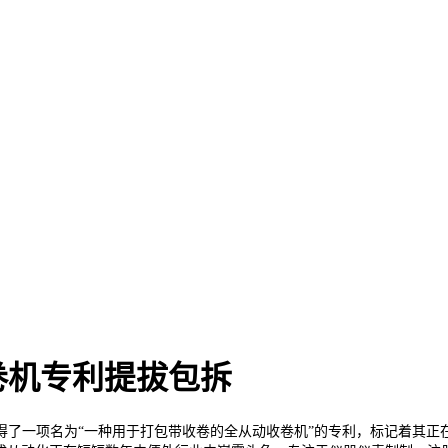
卷机专利提拔包拆
项名为“一种用于打包带收卷的全从动收卷机”的专利，标记着其正在从动化