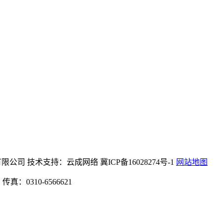
路机械设备有限公司 技术支持：云成网络 冀ICP备16028274号-1
网站地图
：0310-6566621