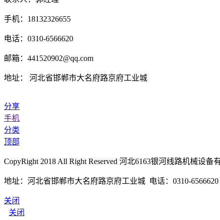
手机：18132326655
电话：0310-6566620
邮箱：441520902@qq.com
地址： 河北省邯郸市大名府路京府工业城
分享
手机
分类
顶部
CopyRight 2018 All Right Reserved 河北6163银河线
地址：河北省邯郸市大名府路京府工业城 电话：0310-6566620 传真
关闭
关闭