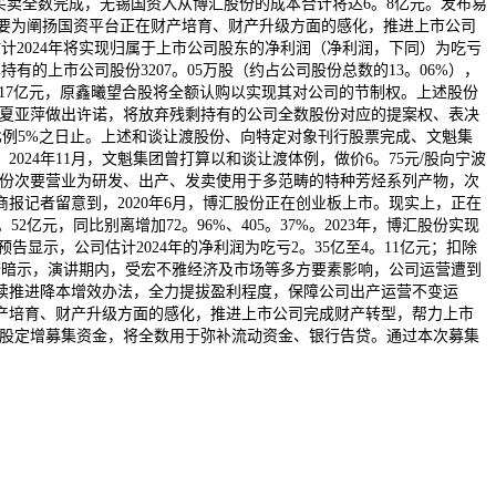
买卖全数完成，无锡国资入从博汇股份的成本合计将达6。8亿元。发布易
，次要为阐扬国资平台正在财产培育、财产升级方面的感化，推进上市公司
计2024年将实现归属于上市公司股东的净利润（净利润，下同）为吃亏
有的上市公司股份3207。05万股（约占公司股份总数的13。06%），
4。17亿元，原鑫曦望合股将全额认购以实现其对公司的节制权。上述股份
之一夏亚萍做出许诺，将放弃残剩持有的公司全数股份对应的提案权、表决
比例5%之日止。上述和谈让渡股份、向特定对象刊行股票完成、文魁集
24年11月，文魁集团曾打算以和谈让渡体例，做价6。75元/股向宁波
博汇股份次要营业为研发、出产、发卖使用于多范畴的特种芳烃系列产物，次
记者留意到，2020年6月，博汇股份正在创业板上市。现实上，正在
亿元，同比别离增加72。96%、405。37%。2023年，博汇股份实现
告显示，公司估计2024年的净利润为吃亏2。35亿至4。11亿元；扣除
股份暗示，演讲期内，受宏不雅经济及市场等多方要素影响，公司运营遭到
续推进降本增效办法，全力提拔盈利程度，保障公司出产运营不变运
产培育、财产升级方面的感化，推进上市公司完成财产转型，帮力上市
望合股定增募集资金，将全数用于弥补流动资金、银行告贷。通过本次募集