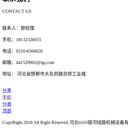
CONTACT US
联系人：郭经理
手机：18132326655
电话：0310-6566620
邮箱：441520902@qq.com
地址： 河北省邯郸市大名府路京府工业城
分享
手机
分类
顶部
CopyRight 2018 All Right Reserved 河北6163银河线