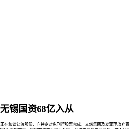
 无锡国资68亿入从
正在和谈让渡股份、向特定对象刊行股票完成、文魁集团及夏亚萍放弃表