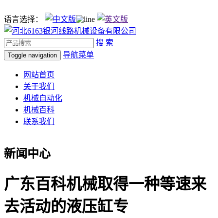
语言选择：
搜 索
导航菜单
Toggle navigation
网站首页
关于我们
机械自动化
机械百科
联系我们
新闻中心
广东百科机械取得一种等速来
去活动的液压缸专