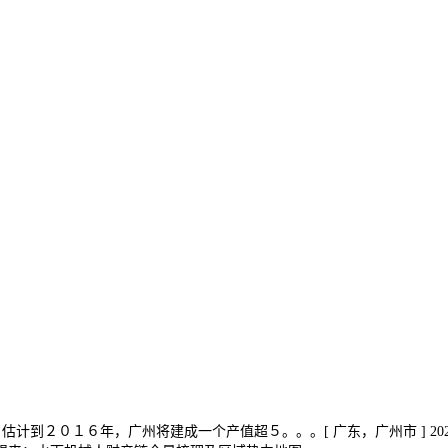
估计到２０１６年，广州将建成一个产值超５。。。[ 广东，广州市 ] 2