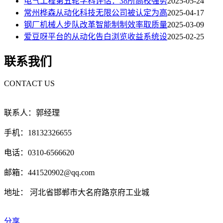
电气工程第五轮学科评估：38所高校强势
2025-05-24
常州桦森从动化科技无限公司被认定为高
2025-04-17
钢厂机械人步队改革智能制制效率取质量
2025-03-09
爱豆呀平台的从动化告白浏览收益系统设
2025-02-25
联系我们
CONTACT US
联系人：郭经理
手机：18132326655
电话：0310-6566620
邮箱：441520902@qq.com
地址： 河北省邯郸市大名府路京府工业城
分享