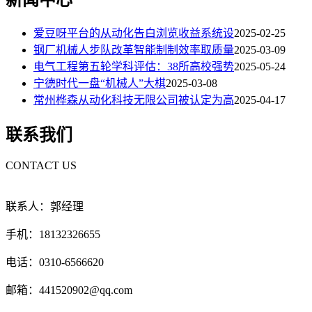
爱豆呀平台的从动化告白浏览收益系统设
2025-02-25
钢厂机械人步队改革智能制制效率取质量
2025-03-09
电气工程第五轮学科评估：38所高校强势
2025-05-24
宁德时代一盘“机械人”大棋
2025-03-08
常州桦森从动化科技无限公司被认定为高
2025-04-17
联系我们
CONTACT US
联系人：郭经理
手机：18132326655
电话：0310-6566620
邮箱：441520902@qq.com